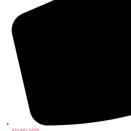
410 861 5656