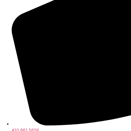
410 861 5656